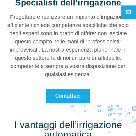
Specialisti dell’irrigazione
Progettare e realizzare un impianto d’irrigazione
efficiente richiede competenze specifiche che solo
degli esperti sono in grado di offrire: non lasciate
questo compito nelle mani di “professionisti”
improvvisati. La nostra esperienza pluriennale in
questo settore fa di noi un partner affidabile,
competente e sempre a vostra disposizione per
qualsiasi esigenza.
Contattaci
I vantaggi dell’irrigazione
automatica