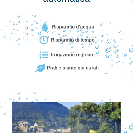
Risparmio d'acqua
Risparmio di tempo
Irrigazione regolare
Prati e piante più curati